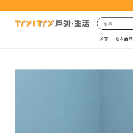
搜尋
首頁
所有商品