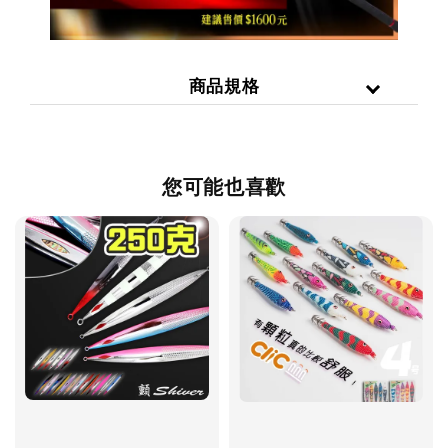
商品規格
您可能也喜歡