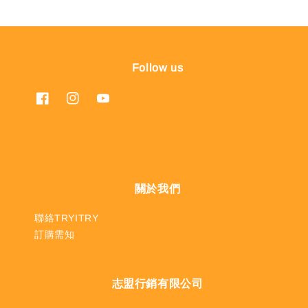
Follow us
關於我們
聯絡TRYITRY
訂購需知
志盟行銷有限公司