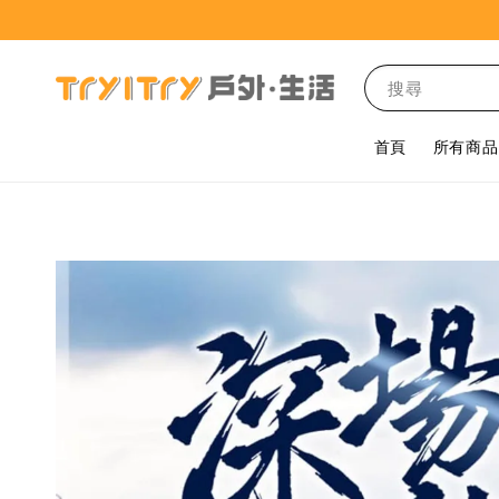
搜尋
首頁
所有商品