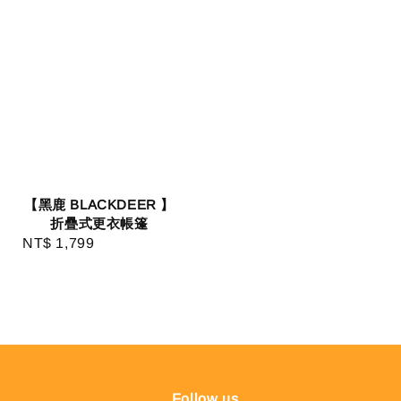
【黑鹿 BLACKDEER 】
折疊式更衣帳篷
NT$ 1,799
Regular
price
Follow us