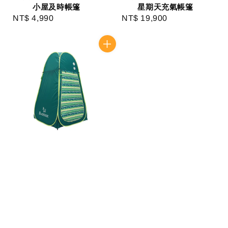
小屋及時帳篷
星期天充氣帳篷
NT$ 4,990
Regular
NT$ 19,900
Regular
price
price